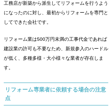
工務店が新築から派生してリフォームを行うよう
になったのに対し、最初からリフォームを専門と
してできた会社です。
リフォーム業は500万円未満の工事代金であれば
建設業の許可も不要なため、新規参入のハードル
が低く、多種多様・大小様々な業者が存在しま
す。
リフォーム専業者に依頼する場合の注意
点