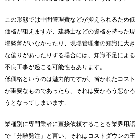
この形態では中間管理費などが抑えられるため低
価格が狙えますが、建築士などの資格を持った現
場監督がいなかったり、現場管理者の知識に大き
な偏りがあったりする場合には、知識不足による
不良工事が起こる可能性もあります。
低価格というのは魅力的ですが、省かれたコスト
が重要なものであったら、それは安かろう悪かろ
うとなってしまいます。
業種別に専門業者に直接依頼することを業界用語
で「分離発注」と言い、それはコストダウンの王