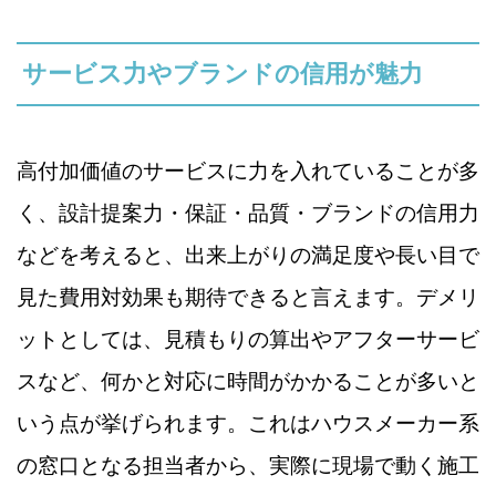
サービス力やブランドの信用が魅力
高付加価値のサービスに力を入れていることが多
く、設計提案力・保証・品質・ブランドの信用力
などを考えると、出来上がりの満足度や長い目で
見た費用対効果も期待できると言えます。デメリ
ットとしては、見積もりの算出やアフターサービ
スなど、何かと対応に時間がかかることが多いと
いう点が挙げられます。これはハウスメーカー系
の窓口となる担当者から、実際に現場で動く施工