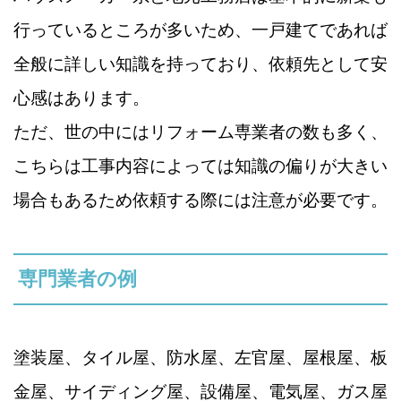
行っているところが多いため、一戸建てであれば
全般に詳しい知識を持っており、依頼先として安
心感はあります。
ただ、世の中にはリフォーム専業者の数も多く、
こちらは工事内容によっては知識の偏りが大きい
場合もあるため依頼する際には注意が必要です。
専門業者の例
塗装屋、タイル屋、防水屋、左官屋、屋根屋、板
金屋、サイディング屋、設備屋、電気屋、ガス屋